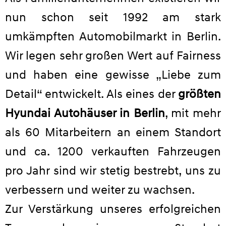
nun schon seit 1992 am stark
umkämpften Automobilmarkt in Berlin.
Wir legen sehr großen Wert auf Fairness
und haben eine gewisse „Liebe zum
Detail“ entwickelt. Als eines der
größten
Hyundai Autohäuser in Berlin
, mit mehr
als 60 Mitarbeitern an einem Standort
und ca. 1200 verkauften Fahrzeugen
pro Jahr sind wir stetig bestrebt, uns zu
verbessern und weiter zu wachsen.
Zur Verstärkung unseres erfolgreichen