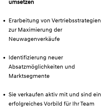
umsetzen
Erarbeitung von Vertriebsstrategien
zur Maximierung der
Neuwagenverkäufe
Identifizierung neuer
Absatzmöglichkeiten und
Marktsegmente
Sie verkaufen aktiv mit und sind ein
erfolgreiches Vorbild für Ihr Team