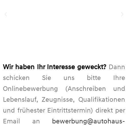
Wir haben Ihr Interesse geweckt?
Dann
schicken Sie uns bitte Ihre
Onlinebewerbung (Anschreiben und
Lebenslauf, Zeugnisse, Qualifikationen
und frühester Eintrittstermin) direkt per
Email an
bewerbung@autohaus-