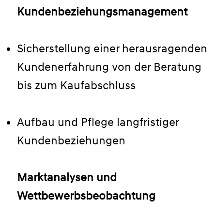
Kundenbeziehungsmanagement
Sicherstellung einer herausragenden
Kundenerfahrung von der Beratung
bis zum Kaufabschluss
Aufbau und Pflege langfristiger
Kundenbeziehungen
Marktanalysen und
Wettbewerbsbeobachtung