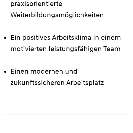
praxisorientierte
Weiterbildungsmöglichkeiten
Ein positives Arbeitsklima in einem
motivierten leistungsfähigen Team
Einen modernen und
zukunftssicheren Arbeitsplatz