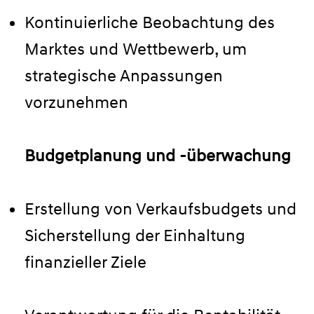
Kontinuierliche Beobachtung des
Marktes und Wettbewerb, um
strategische Anpassungen
vorzunehmen
Budgetplanung und -überwachung
Erstellung von Verkaufsbudgets und
Sicherstellung der Einhaltung
finanzieller Ziele