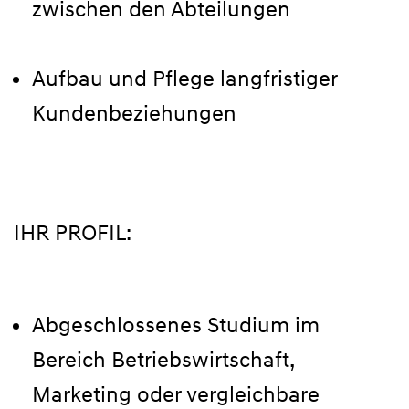
zwischen den Abteilungen
Aufbau und Pflege langfristiger
Kundenbeziehungen
IHR PROFIL:
Abgeschlossenes Studium im
Bereich Betriebswirtschaft,
Marketing oder vergleichbare