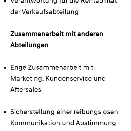
Verantwortung für die Rentabilität
der Verkaufsabteilung
Zusammenarbeit mit anderen
Abteilungen
Enge Zusammenarbeit mit
Marketing, Kundenservice und
Aftersales
Sicherstellung einer reibungslosen
Kommunikation und Abstimmung