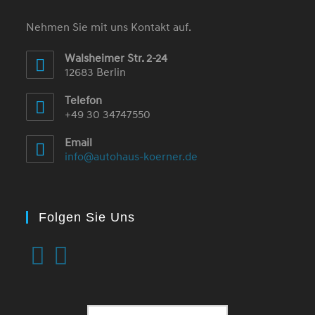
Nehmen Sie mit uns Kontakt auf.
Walsheimer Str. 2-24
12683 Berlin
Telefon
+49 30 34747550
Email
info@autohaus-koerner.de
Folgen Sie Uns