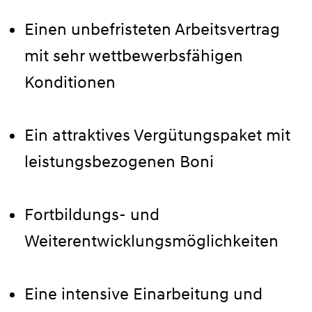
Einen unbefristeten Arbeitsvertrag
mit sehr wettbewerbsfähigen
Konditionen
Ein attraktives Vergütungspaket mit
leistungsbezogenen Boni
Fortbildungs- und
Weiterentwicklungsmöglichkeiten
Eine intensive Einarbeitung und