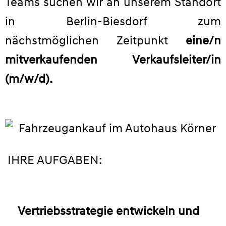
Teams suchen wir an unserem Standort
in Berlin-Biesdorf zum
nächstmöglichen Zeitpunkt
eine/n
mitverkaufenden Verkaufsleiter/in
(m/w/d).
IHRE AUFGABEN:
Vertriebsstrategie entwickeln und