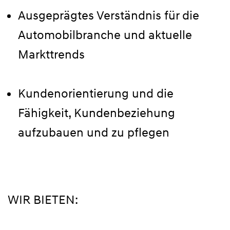
Ausgeprägtes Verständnis für die
Automobilbranche und aktuelle
Markttrends
Kundenorientierung und die
Fähigkeit, Kundenbeziehung
aufzubauen und zu pflegen
WIR BIETEN: