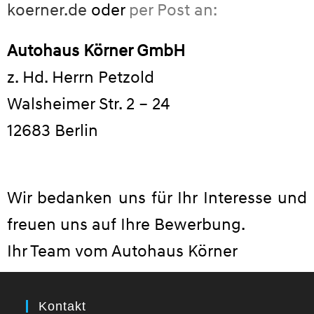
koerner.de
oder
per Post an:
Autohaus Körner GmbH
z. Hd. Herrn Petzold
Walsheimer Str. 2 – 24
12683 Berlin
Wir bedanken uns für Ihr Interesse und
freuen uns auf Ihre Bewerbung.
Ihr Team vom Autohaus Körner
Kontakt