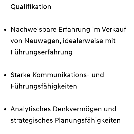
Qualifikation
Nachweisbare Erfahrung im Verkauf
von Neuwagen, idealerweise mit
Führungserfahrung
Starke Kommunikations- und
Führungsfähigkeiten
Analytisches Denkvermögen und
strategisches Planungsfähigkeiten