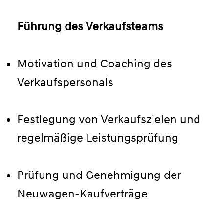
Führung des Verkaufsteams
Motivation und Coaching des
Verkaufspersonals
Festlegung von Verkaufszielen und
regelmäßige Leistungsprüfung
Prüfung und Genehmigung der
Neuwagen-Kaufverträge