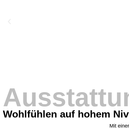
Ausstattu
Wohlfühlen auf hohem Ni
Mit einer