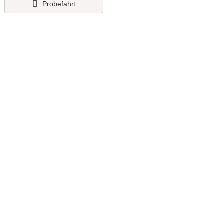
Probefahrt