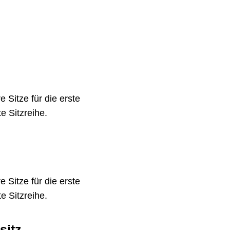
Sitze für die erste
e Sitzreihe.
Sitze für die erste
e Sitzreihe.
sitz