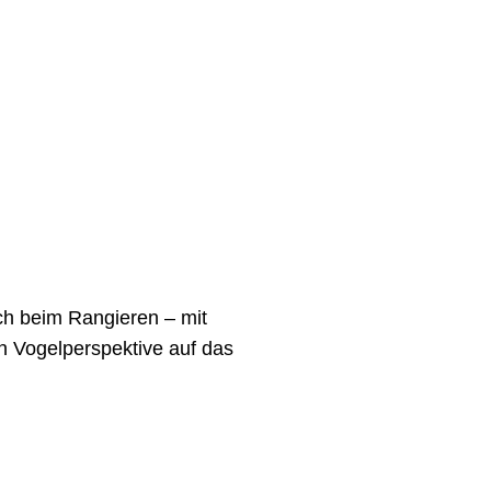
ich beim Rangieren – mit
en Vogelperspektive auf das