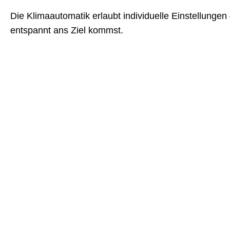
Die Klimaautomatik erlaubt individuelle Einstellungen
entspannt ans Ziel kommst.