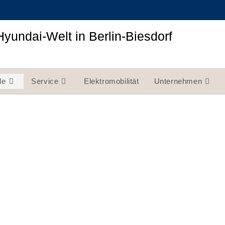
Hyundai-Welt in Berlin-Biesdorf
le
Service
Elektromobilität
Unternehmen