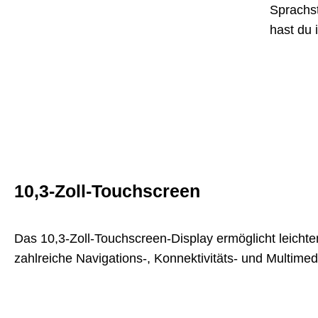
Sprachs
hast du 
10,3-Zoll-Touchscreen
Das 10,3-Zoll-Touchscreen-Display ermöglicht leichten
zahlreiche Navigations-, Konnektivitäts- und Multimed