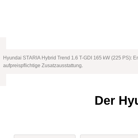
Hyundai STARIA Hybrid Trend 1.6 T-GDI 165 kW (225 PS): Ene
aufpreispflichtige Zusatzausstattung.
Der Hy