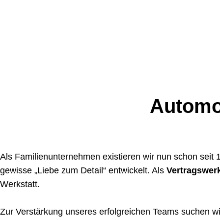
Automo
Als Familienunternehmen existieren wir nun schon seit
gewisse „Liebe zum Detail“ entwickelt. Als
Vertragswerk
Werkstatt.
Zur Verstärkung unseres erfolgreichen Teams suchen wi