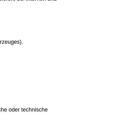
rzeuges).
he oder technische