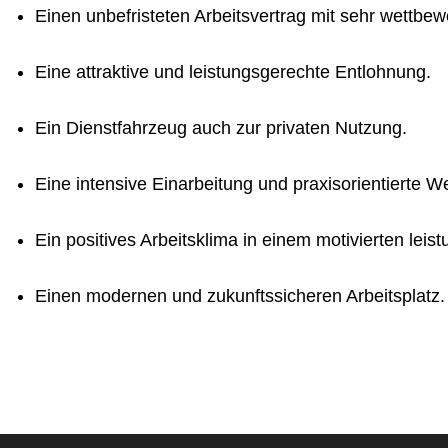
Einen unbefristeten Arbeitsvertrag mit sehr wettbe
Eine attraktive und leistungsgerechte Entlohnung.
Ein Dienstfahrzeug auch zur privaten Nutzung.
Eine intensive Einarbeitung und praxisorientierte W
Ein positives Arbeitsklima in einem motivierten lei
Einen modernen und zukunftssicheren Arbeitsplatz.