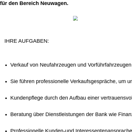
für den Bereich Neuwagen.
IHRE AUFGABEN:
Verkauf von Neufahrzeugen und Vorführfahrzeugen
Sie führen professionelle Verkaufsgespräche, um u
Kundenpflege durch den Aufbau einer vertrauensvo
Beratung über Dienstleistungen der Bank wie Finan
Professionelle Kunden-und Interessentenansprache 