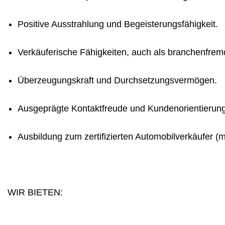
Positive Ausstrahlung und Begeisterungsfähigkeit.
Verkäuferische Fähigkeiten, auch als branchenfrem
Überzeugungskraft und Durchsetzungsvermögen.
Ausgeprägte Kontaktfreude und Kundenorientierung
Ausbildung zum zertifizierten Automobilverkäufer (m
WIR BIETEN: