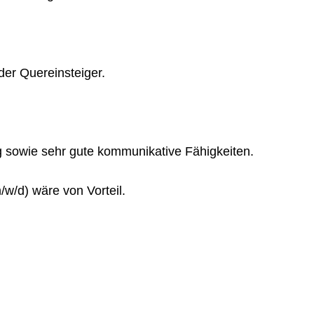
der Quereinsteiger.
 sowie sehr gute kommunikative Fähigkeiten.
/w/d) wäre von Vorteil.