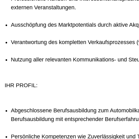
externen Veranstaltungen.
Ausschöpfung des Marktpotentials durch aktive Akqu
Verantwortung des kompletten Verkaufsprozesses (v
Nutzung aller relevanten Kommunikations- und Steu
IHR PROFIL:
Abgeschlossene Berufsausbildung zum Automobilka
Berufsausbildung mit entsprechender Berufserfahru
Persönliche Kompetenzen wie Zuverlässigkeit und 