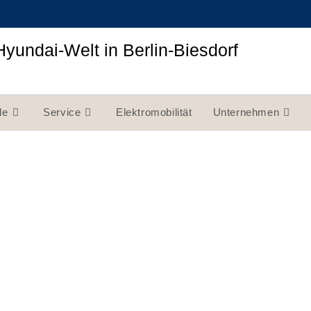
Hyundai-Welt in Berlin-Biesdorf
le
Service
Elektromobilität
Unternehmen