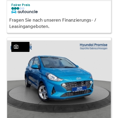
Fairer Preis
Fragen Sie nach unseren Finanzierungs- /
Leasingangeboten.
23