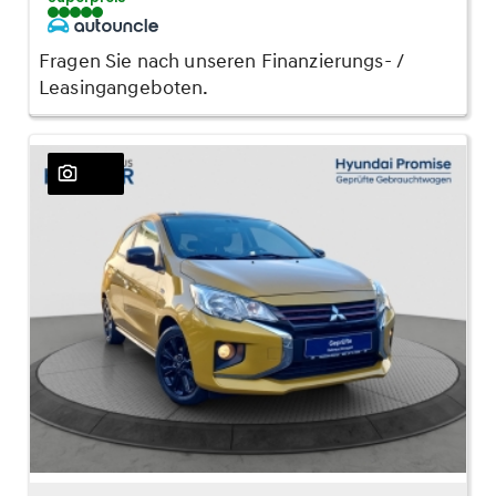
Fragen Sie nach unseren Finanzierungs- /
Leasingangeboten.
23