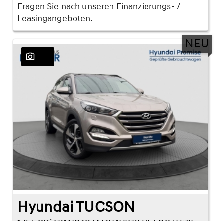
Fragen Sie nach unseren Finanzierungs- /
Leasingangeboten.
NEU
27
Hyundai TUCSON