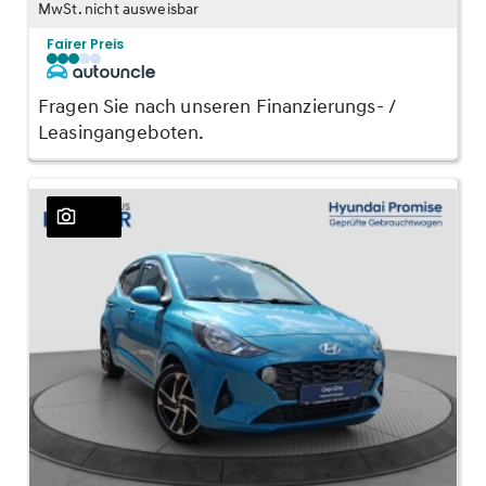
MwSt. nicht ausweisbar
Fairer Preis
Fragen Sie nach unseren Finanzierungs- /
Leasingangeboten.
23