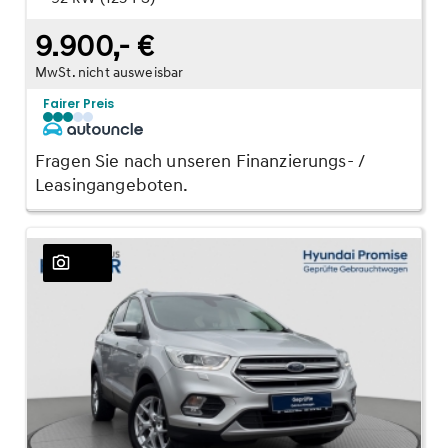
9.900,- €
MwSt. nicht ausweisbar
Fairer Preis
Fragen Sie nach unseren Finanzierungs- /
Leasingangeboten.
25