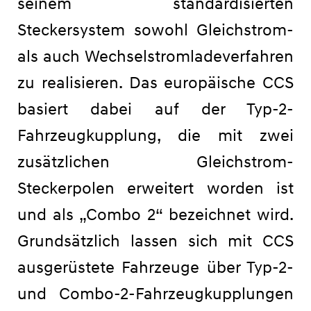
seinem standardisierten
Steckersystem sowohl Gleichstrom-
als auch Wechselstromladeverfahren
zu realisieren. Das europäische CCS
basiert dabei auf der Typ-2-
Fahrzeugkupplung, die mit zwei
zusätzlichen Gleichstrom-
Steckerpolen erweitert worden ist
und als „Combo 2“ bezeichnet wird.
Grundsätzlich lassen sich mit CCS
ausgerüstete Fahrzeuge über Typ-2-
und Combo-2-Fahrzeugkupplungen