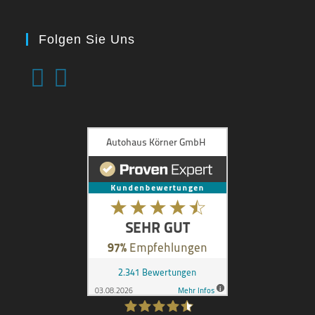
Folgen Sie Uns