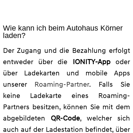
Wie kann ich beim Autohaus Körner
laden?
Der Zugang und die Bezahlung erfolgt
entweder über die
IONITY-App
oder
über Ladekarten und mobile Apps
unserer
Roaming-Partner
. Falls Sie
keine Ladekarte eines Roaming-
Partners besitzen, können Sie mit dem
abgebildeten
QR-Code
, welcher sich
auch auf der Ladestation befindet, über