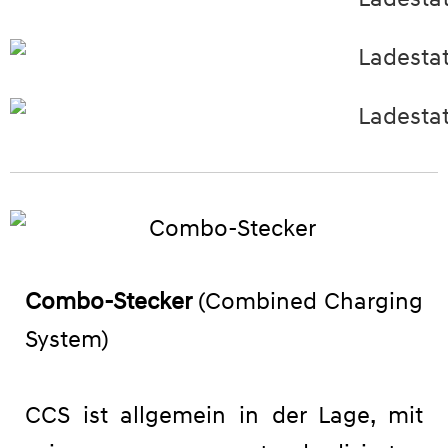
Combo-Stecker
(Combined Charging
System)
CCS ist allgemein in der Lage, mit