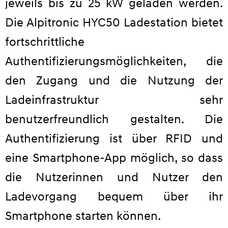
jeweils bis zu 25 kW geladen werden.
Die Alpitronic HYC50 Ladestation bietet
fortschrittliche
Authentifizierungsmöglichkeiten, die
den Zugang und die Nutzung der
Ladeinfrastruktur sehr
benutzerfreundlich gestalten. Die
Authentifizierung ist über RFID und
eine Smartphone-App möglich, so dass
die Nutzerinnen und Nutzer den
Ladevorgang bequem über ihr
Smartphone starten können.