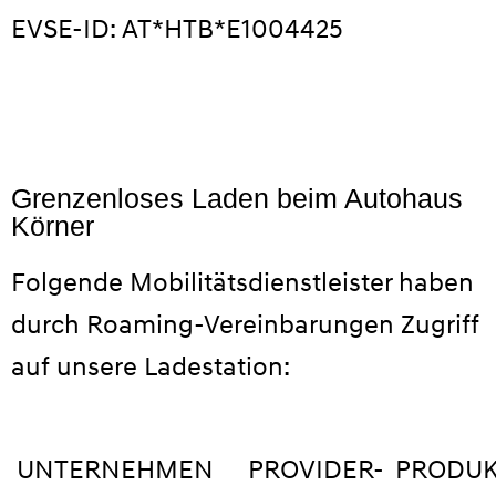
EVSE-ID: AT*HTB*E1004425
Grenzenloses Laden beim Autohaus
Körner
Folgende Mobilitätsdienstleister haben
durch Roaming-Vereinbarungen Zugriff
auf unsere Ladestation:
UNTERNEHMEN
PROVIDER-
PRODU