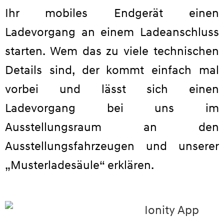
Ihr mobiles Endgerät einen
Ladevorgang an einem Ladeanschluss
starten. Wem das zu viele technischen
Details sind, der kommt einfach mal
vorbei und lässt sich einen
Ladevorgang bei uns im
Ausstellungsraum an den
Ausstellungsfahrzeugen und unserer
„Musterladesäule“ erklären.