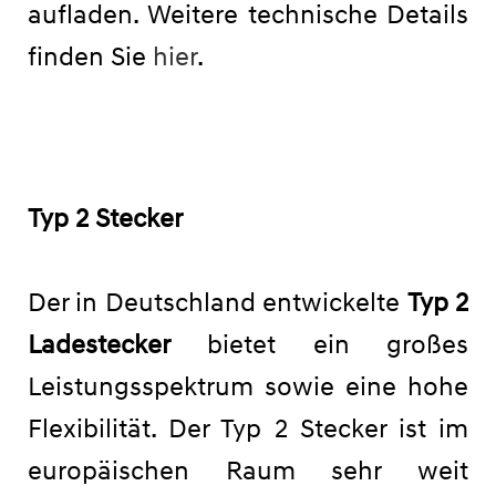
aufladen. Weitere technische Details
finden Sie
hier
.
Typ 2 Stecker
Der in Deutschland entwickelte
Typ 2
Ladestecker
bietet ein großes
Leistungsspektrum sowie eine hohe
Flexibilität. Der Typ 2 Stecker ist im
europäischen Raum sehr weit