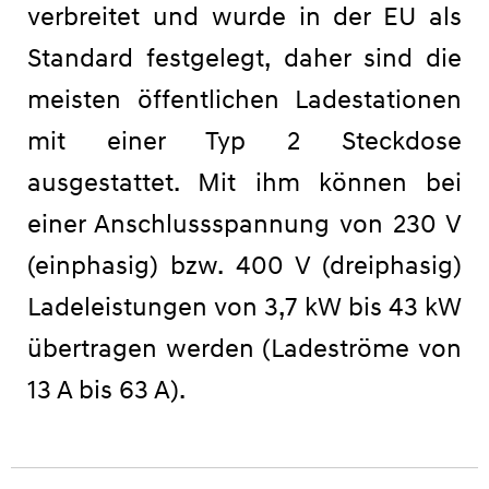
verbreitet und wurde in der EU als
Standard festgelegt, daher sind die
meisten öffentlichen Ladestationen
mit einer Typ 2 Steckdose
ausgestattet. Mit ihm können bei
einer Anschlussspannung von 230 V
(einphasig) bzw. 400 V (dreiphasig)
Ladeleistungen von 3,7 kW bis 43 kW
übertragen werden (Ladeströme von
13 A bis 63 A).