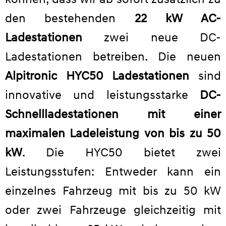
den bestehenden
22 kW AC-
Ladestationen
zwei neue DC-
Ladestationen betreiben. Die neuen
Alpitronic HYC50 Ladestationen
sind
innovative und leistungsstarke
DC-
Schnellladestationen mit einer
maximalen Ladeleistung von bis zu 50
kW
. Die HYC50 bietet zwei
Leistungsstufen: Entweder kann ein
einzelnes Fahrzeug mit bis zu 50 kW
oder zwei Fahrzeuge gleichzeitig mit